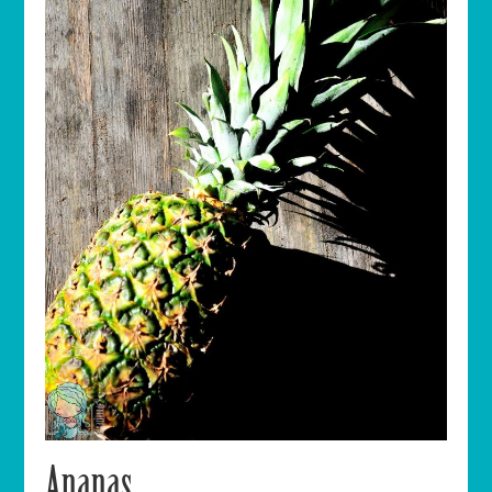
Ananas