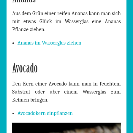
Aus dem Grün einer reifen Ananas kann man sich
mit etwas Glück im Wasserglas eine Ananas
Pflanze ziehen.
Ananas im Wasserglas ziehen
Avocado
Den Kern einer Avocado kann man in feuchtem
Substrat oder über einem Wasserglas zum
Keimen bringen.
Avocadokern einpflanzen