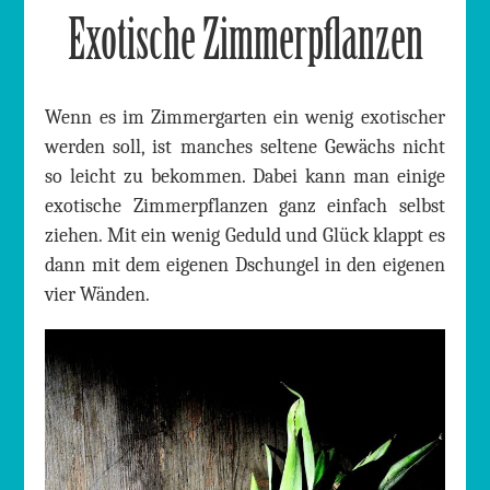
Exotische Zimmerpflanzen
Wenn es im Zimmergarten ein wenig exotischer
werden soll, ist manches seltene Gewächs nicht
so leicht zu bekommen. Dabei kann man einige
exotische Zimmerpflanzen ganz einfach selbst
ziehen. Mit ein wenig Geduld und Glück klappt es
dann mit dem eigenen Dschungel in den eigenen
vier Wänden.