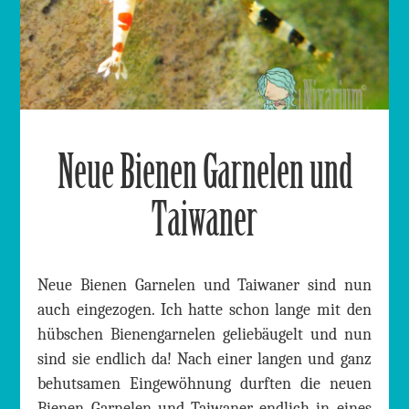
Neue Bienen Garnelen und
Taiwaner
Neue Bienen Garnelen und Taiwaner sind nun
auch eingezogen. Ich hatte schon lange mit den
hübschen Bienengarnelen geliebäugelt und nun
sind sie endlich da! Nach einer langen und ganz
behutsamen Eingewöhnung durften die neuen
Bienen Garnelen und Taiwaner endlich in eines