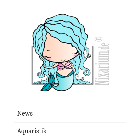
News
Aquaristik