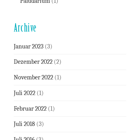
Paludarium
(1)
Archive
Januar 2023
(3)
Dezember 2022
(2)
November 2022
(1)
Juli 2022
(1)
Februar 2022
(1)
Juli 2018
(3)
Juli 2016
(3)