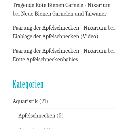
Tragende Rote Bienen Garnele - Nixarium
bei
Neue Bienen Garnelen und Taiwaner
Paarung der Apfelschnecken - Nixarium
bei
Eiablage der Apfelschnecken (Video)
Paarung der Apfelschnecken - Nixarium
bei
Erste Apfelschneckenbabies
Kategorien
Aquaristik
(21)
Apfelschnecken
(5)