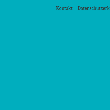
Kontakt
Datenschutzerk