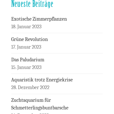
Neueste Beiträge
Exotische Zimmerpflanzen
18. Januar 2023
Grüne Revolution
17. Januar 2023
Das Paludarium
15. Januar 2023
Aquaristik trotz Energiekrise
28. Dezember 2022
Zuchtaquarium für
Schmetterlingsbuntbarsche