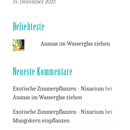
14. Dezember 2022
Beliebteste
Ananas im Wasserglas ziehen
Neueste Kommentare
Exotische Zimmerpflanzen - Nixarium
bei
Ananas im Wasserglas ziehen
Exotische Zimmerpflanzen - Nixarium
bei
Mangokern einpflanzen