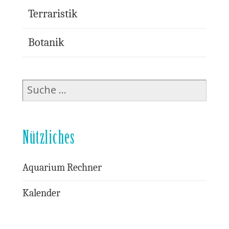
Terraristik
Botanik
Suche
nach:
Nützliches
Aquarium Rechner
Kalender