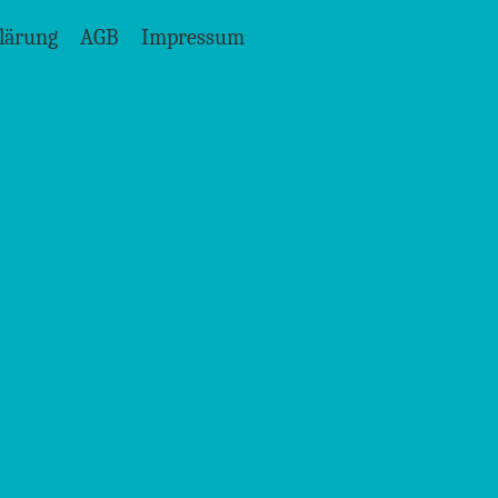
lärung
AGB
Impressum